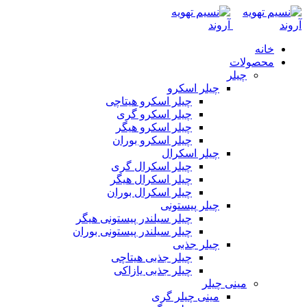
خانه
محصولات
چیلر
چیلر اسکرو
چیلر اسکرو هیتاچی
چیلر اسکرو گری
چیلر اسکرو هیگر
چیلر اسکرو بوران
چیلر اسکرال
چیلر اسکرال گری
چیلر اسکرال هیگر
چیلر اسکرال بوران
چیلر پیستونی
چیلر سیلندر پیستونی هیگر
چیلر سیلندر پیستونی بوران
چیلر جذبی
چیلر جذبی هیتاچی
چیلر جذبی یازاکی
مینی چیلر
مینی چیلر گری