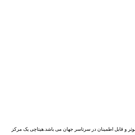
وثر و قابل اطمینان در سرتاسر جهان می باشد.هیتاچی یک مرکز