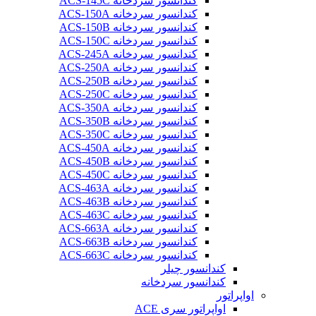
کندانسور سردخانه ACS-145C
کندانسور سردخانه ACS-150A
کندانسور سردخانه ACS-150B
کندانسور سردخانه ACS-150C
کندانسور سردخانه ACS-245A
کندانسور سردخانه ACS-250A
کندانسور سردخانه ACS-250B
کندانسور سردخانه ACS-250C
کندانسور سردخانه ACS-350A
کندانسور سردخانه ACS-350B
کندانسور سردخانه ACS-350C
کندانسور سردخانه ACS-450A
کندانسور سردخانه ACS-450B
کندانسور سردخانه ACS-450C
کندانسور سردخانه ACS-463A
کندانسور سردخانه ACS-463B
کندانسور سردخانه ACS-463C
کندانسور سردخانه ACS-663A
کندانسور سردخانه ACS-663B
کندانسور سردخانه ACS-663C
کندانسور چیلر
کندانسور سردخانه
اواپراتور
اواپراتور سری ACE