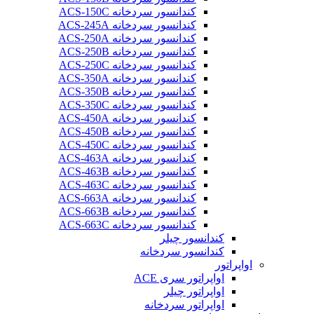
کندانسور سردخانه ACS-150C
کندانسور سردخانه ACS-245A
کندانسور سردخانه ACS-250A
کندانسور سردخانه ACS-250B
کندانسور سردخانه ACS-250C
کندانسور سردخانه ACS-350A
کندانسور سردخانه ACS-350B
کندانسور سردخانه ACS-350C
کندانسور سردخانه ACS-450A
کندانسور سردخانه ACS-450B
کندانسور سردخانه ACS-450C
کندانسور سردخانه ACS-463A
کندانسور سردخانه ACS-463B
کندانسور سردخانه ACS-463C
کندانسور سردخانه ACS-663A
کندانسور سردخانه ACS-663B
کندانسور سردخانه ACS-663C
کندانسور چیلر
کندانسور سردخانه
اواپراتور
اواپراتور سری ACE
اواپراتور چیلر
اواپراتور سردخانه