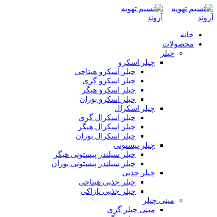
خانه
محصولات
چیلر
چیلر اسکرو
چیلر اسکرو هیتاچی
چیلر اسکرو گری
چیلر اسکرو هیگر
چیلر اسکرو بوران
چیلر اسکرال
چیلر اسکرال گری
چیلر اسکرال هیگر
چیلر اسکرال بوران
چیلر پیستونی
چیلر سیلندر پیستونی هیگر
چیلر سیلندر پیستونی بوران
چیلر جذبی
چیلر جذبی هیتاچی
چیلر جذبی یازاکی
مینی چیلر
مینی چیلر گری