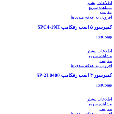
اطلاعات بیشتر
مشاهده سریع
مقایسه
افزودن به علاقه مندی ها
کمپرسور ۵ اسب رفکامپ SPC4-19H
RefComp
اطلاعات بیشتر
مشاهده سریع
مقایسه
افزودن به علاقه مندی ها
کمپرسور ۴ اسب رفکامپ SP-2L0400
RefComp
اطلاعات بیشتر
مشاهده سریع
مقایسه
افزودن به علاقه مندی ها