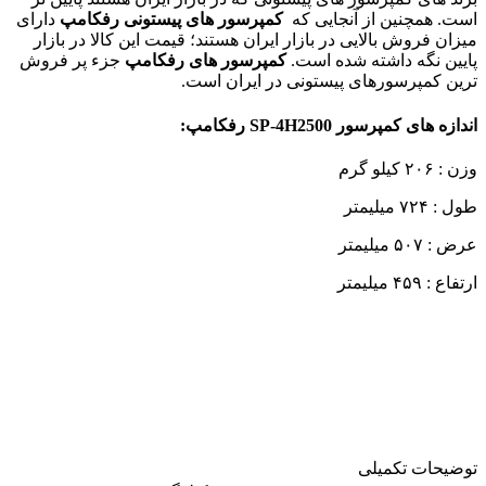
است. همچنین از آنجایی که
کمپرسور های پیستونی رفکامپ
دارای
میزان فروش بالایی در بازار ایران هستند؛ قیمت این کالا در بازار
پایین نگه داشته شده است.
کمپرسور های رفکامپ
جزء پر فروش
ترین کمپرسورهای پیستونی در ایران است.
اندازه ها‌ی کمپرسور
SP-4H2500
رفکامپ:
وزن : ۲۰۶ کیلو گرم
طول : ۷۲۴ میلیمتر
عرض : ۵۰۷ میلیمتر
ارتفاع : ۴۵۹ میلیمتر
توضیحات تکمیلی