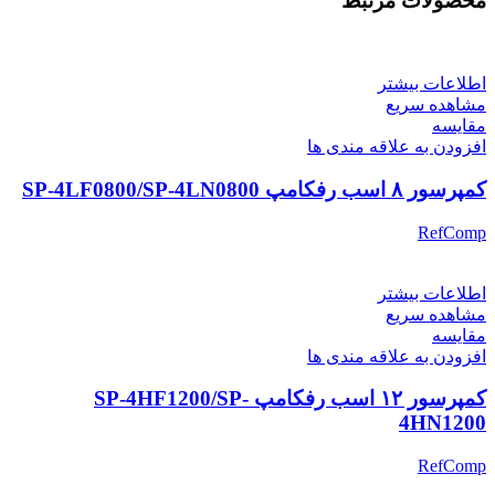
محصولات مرتبط
اطلاعات بیشتر
مشاهده سریع
مقایسه
افزودن به علاقه مندی ها
کمپرسور ۸ اسب رفکامپ SP-4LF0800/SP-4LN0800
RefComp
اطلاعات بیشتر
مشاهده سریع
مقایسه
افزودن به علاقه مندی ها
کمپرسور ۱۲ اسب رفکامپ SP-4HF1200/SP-
4HN1200
RefComp