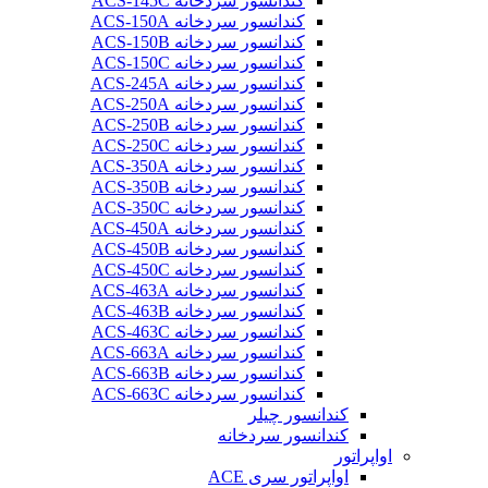
کندانسور سردخانه ACS-145C
کندانسور سردخانه ACS-150A
کندانسور سردخانه ACS-150B
کندانسور سردخانه ACS-150C
کندانسور سردخانه ACS-245A
کندانسور سردخانه ACS-250A
کندانسور سردخانه ACS-250B
کندانسور سردخانه ACS-250C
کندانسور سردخانه ACS-350A
کندانسور سردخانه ACS-350B
کندانسور سردخانه ACS-350C
کندانسور سردخانه ACS-450A
کندانسور سردخانه ACS-450B
کندانسور سردخانه ACS-450C
کندانسور سردخانه ACS-463A
کندانسور سردخانه ACS-463B
کندانسور سردخانه ACS-463C
کندانسور سردخانه ACS-663A
کندانسور سردخانه ACS-663B
کندانسور سردخانه ACS-663C
کندانسور چیلر
کندانسور سردخانه
اواپراتور
اواپراتور سری ACE