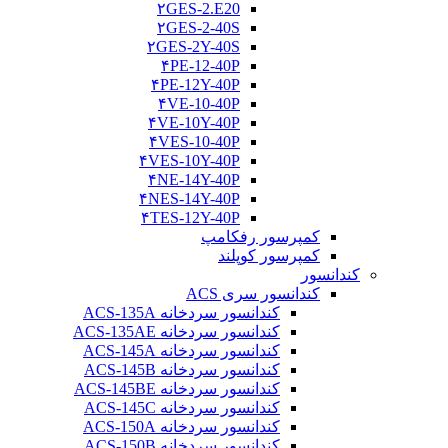
۲GES-2.E20
۲GES-2-40S
۲GES-2Y-40S
۴PE-12-40P
۴PE-12Y-40P
۴VE-10-40P
۴VE-10Y-40P
۴VES-10-40P
۴VES-10Y-40P
۴NE-14Y-40P
۴NES-14Y-40P
۴TES-12Y-40P
کمپرسور رفکامپ
کمپرسور کوپلند
کندانسور
کندانسور سری ACS
کندانسور سردخانه ACS-135A
کندانسور سردخانه ACS-135AE
کندانسور سردخانه ACS-145A
کندانسور سردخانه ACS-145B
کندانسور سردخانه ACS-145BE
کندانسور سردخانه ACS-145C
کندانسور سردخانه ACS-150A
کندانسور سردخانه ACS-150B