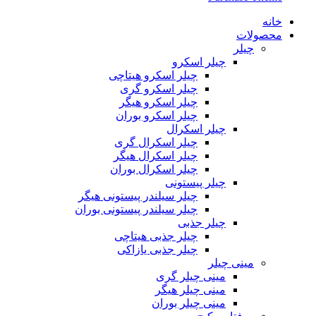
خانه
محصولات
چیلر
چیلر اسکرو
چیلر اسکرو هیتاچی
چیلر اسکرو گری
چیلر اسکرو هیگر
چیلر اسکرو بوران
چیلر اسکرال
چیلر اسکرال گری
چیلر اسکرال هیگر
چیلر اسکرال بوران
چیلر پیستونی
چیلر سیلندر پیستونی هیگر
چیلر سیلندر پیستونی بوران
چیلر جذبی
چیلر جذبی هیتاچی
چیلر جذبی یازاکی
مینی چیلر
مینی چیلر گری
مینی چیلر هیگر
مینی چیلر بوران