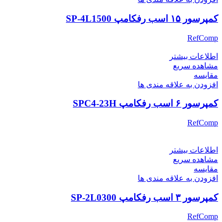
کمپرسور ۱۵ اسب رفکامپ SP-4L1500
RefComp
اطلاعات بیشتر
مشاهده سریع
مقایسه
افزودن به علاقه مندی ها
کمپرسور ۶ اسب رفکامپ SPC4-23H
RefComp
اطلاعات بیشتر
مشاهده سریع
مقایسه
افزودن به علاقه مندی ها
کمپرسور ۳ اسب رفکامپ SP-2L0300
RefComp