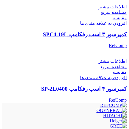
اطلاعات بیشتر
مشاهده سریع
مقایسه
افزودن به علاقه مندی ها
کمپرسور ۳ اسب رفکامپ SPC4-19L
RefComp
اطلاعات بیشتر
مشاهده سریع
مقایسه
افزودن به علاقه مندی ها
کمپرسور ۴ اسب رفکامپ SP-2L0400
RefComp