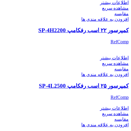
اطلاعات بیشتر
مشاهده سریع
مقایسه
افزودن به علاقه مندی ها
کمپرسور ۲۲ اسب رفکامپ SP-4H2200
RefComp
اطلاعات بیشتر
مشاهده سریع
مقایسه
افزودن به علاقه مندی ها
کمپرسور ۲۵ اسب رفکامپ SP-4L2500
RefComp
اطلاعات بیشتر
مشاهده سریع
مقایسه
افزودن به علاقه مندی ها