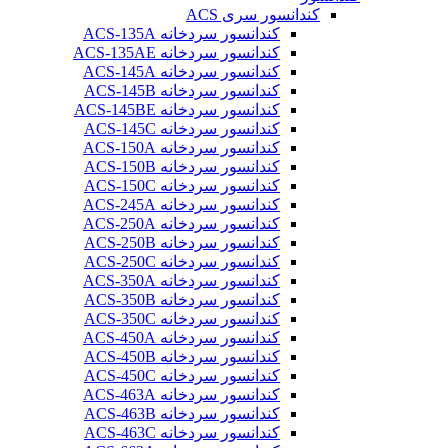
کندانسور سری ACS
کندانسور سردخانه ACS-135A
کندانسور سردخانه ACS-135AE
کندانسور سردخانه ACS-145A
کندانسور سردخانه ACS-145B
کندانسور سردخانه ACS-145BE
کندانسور سردخانه ACS-145C
کندانسور سردخانه ACS-150A
کندانسور سردخانه ACS-150B
کندانسور سردخانه ACS-150C
کندانسور سردخانه ACS-245A
کندانسور سردخانه ACS-250A
کندانسور سردخانه ACS-250B
کندانسور سردخانه ACS-250C
کندانسور سردخانه ACS-350A
کندانسور سردخانه ACS-350B
کندانسور سردخانه ACS-350C
کندانسور سردخانه ACS-450A
کندانسور سردخانه ACS-450B
کندانسور سردخانه ACS-450C
کندانسور سردخانه ACS-463A
کندانسور سردخانه ACS-463B
کندانسور سردخانه ACS-463C