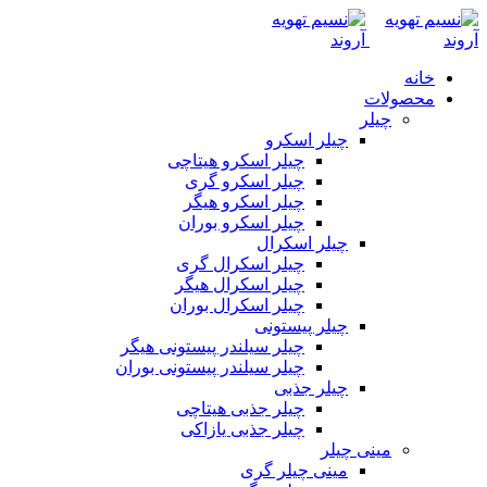
خانه
محصولات
چیلر
چیلر اسکرو
چیلر اسکرو هیتاچی
چیلر اسکرو گری
چیلر اسکرو هیگر
چیلر اسکرو بوران
چیلر اسکرال
چیلر اسکرال گری
چیلر اسکرال هیگر
چیلر اسکرال بوران
چیلر پیستونی
چیلر سیلندر پیستونی هیگر
چیلر سیلندر پیستونی بوران
چیلر جذبی
چیلر جذبی هیتاچی
چیلر جذبی یازاکی
مینی چیلر
مینی چیلر گری