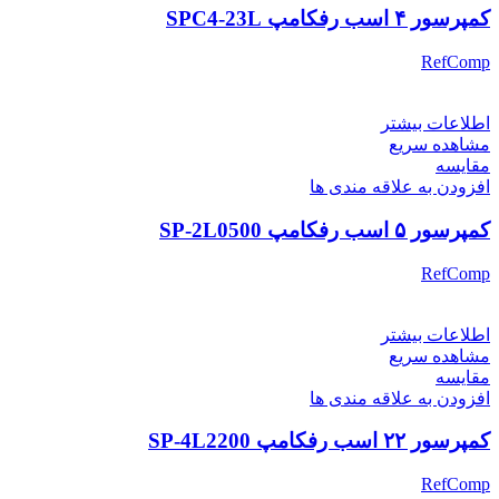
کمپرسور ۴ اسب رفکامپ SPC4-23L
RefComp
اطلاعات بیشتر
مشاهده سریع
مقایسه
افزودن به علاقه مندی ها
کمپرسور ۵ اسب رفکامپ SP-2L0500
RefComp
اطلاعات بیشتر
مشاهده سریع
مقایسه
افزودن به علاقه مندی ها
کمپرسور ۲۲ اسب رفکامپ SP-4L2200
RefComp