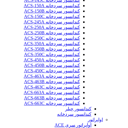
کندانسور سردخانه ACS-145C
کندانسور سردخانه ACS-150A
کندانسور سردخانه ACS-150B
کندانسور سردخانه ACS-150C
کندانسور سردخانه ACS-245A
کندانسور سردخانه ACS-250A
کندانسور سردخانه ACS-250B
کندانسور سردخانه ACS-250C
کندانسور سردخانه ACS-350A
کندانسور سردخانه ACS-350B
کندانسور سردخانه ACS-350C
کندانسور سردخانه ACS-450A
کندانسور سردخانه ACS-450B
کندانسور سردخانه ACS-450C
کندانسور سردخانه ACS-463A
کندانسور سردخانه ACS-463B
کندانسور سردخانه ACS-463C
کندانسور سردخانه ACS-663A
کندانسور سردخانه ACS-663B
کندانسور سردخانه ACS-663C
کندانسور چیلر
کندانسور سردخانه
اواپراتور
اواپراتور سری ACE