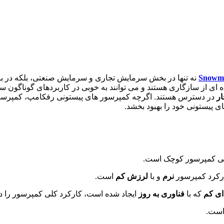
Snowm
نه تنها در بخش سرمایش تجاری و سرمایش صنعتی، بلکه در برخ
 ای از سازگاری هستند و می توانند به خوبی در کاربردهای گوناگون سر
ر
در دسترس هستند. اگرچه کمپرسور های پیستونی رفکامپ، کمپرسور 
ی پیستونی خود را بهبود بخشد.
 کلی کمپرسور کوچک است.
نرم
و با
لرزش کم
است.
ی کم
که با
فناوری به روز
ایجاد شده است، کارکرد کلی کمپرسور را د
است.