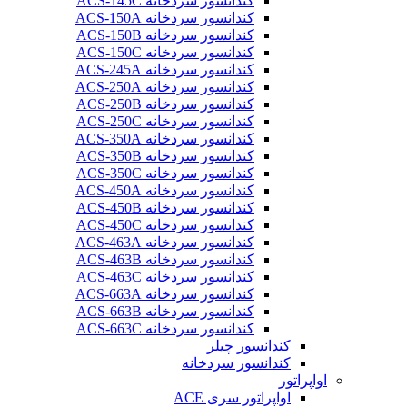
کندانسور سردخانه ACS-145C
کندانسور سردخانه ACS-150A
کندانسور سردخانه ACS-150B
کندانسور سردخانه ACS-150C
کندانسور سردخانه ACS-245A
کندانسور سردخانه ACS-250A
کندانسور سردخانه ACS-250B
کندانسور سردخانه ACS-250C
کندانسور سردخانه ACS-350A
کندانسور سردخانه ACS-350B
کندانسور سردخانه ACS-350C
کندانسور سردخانه ACS-450A
کندانسور سردخانه ACS-450B
کندانسور سردخانه ACS-450C
کندانسور سردخانه ACS-463A
کندانسور سردخانه ACS-463B
کندانسور سردخانه ACS-463C
کندانسور سردخانه ACS-663A
کندانسور سردخانه ACS-663B
کندانسور سردخانه ACS-663C
کندانسور چیلر
کندانسور سردخانه
اواپراتور
اواپراتور سری ACE