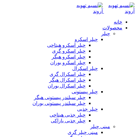
خانه
محصولات
چیلر
چیلر اسکرو
چیلر اسکرو هیتاچی
چیلر اسکرو گری
چیلر اسکرو هیگر
چیلر اسکرو بوران
چیلر اسکرال
چیلر اسکرال گری
چیلر اسکرال هیگر
چیلر اسکرال بوران
چیلر پیستونی
چیلر سیلندر پیستونی هیگر
چیلر سیلندر پیستونی بوران
چیلر جذبی
چیلر جذبی هیتاچی
چیلر جذبی یازاکی
مینی چیلر
مینی چیلر گری