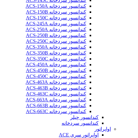
کندانسور سردخانه ACS-145C
کندانسور سردخانه ACS-150A
کندانسور سردخانه ACS-150B
کندانسور سردخانه ACS-150C
کندانسور سردخانه ACS-245A
کندانسور سردخانه ACS-250A
کندانسور سردخانه ACS-250B
کندانسور سردخانه ACS-250C
کندانسور سردخانه ACS-350A
کندانسور سردخانه ACS-350B
کندانسور سردخانه ACS-350C
کندانسور سردخانه ACS-450A
کندانسور سردخانه ACS-450B
کندانسور سردخانه ACS-450C
کندانسور سردخانه ACS-463A
کندانسور سردخانه ACS-463B
کندانسور سردخانه ACS-463C
کندانسور سردخانه ACS-663A
کندانسور سردخانه ACS-663B
کندانسور سردخانه ACS-663C
کندانسور چیلر
کندانسور سردخانه
اواپراتور
اواپراتور سری ACE