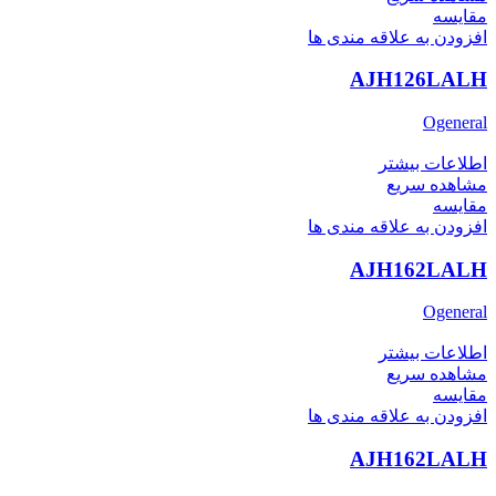
مقایسه
افزودن به علاقه مندی ها
AJH126LALH
Ogeneral
اطلاعات بیشتر
مشاهده سریع
مقایسه
افزودن به علاقه مندی ها
AJH162LALH
Ogeneral
اطلاعات بیشتر
مشاهده سریع
مقایسه
افزودن به علاقه مندی ها
AJH162LALH