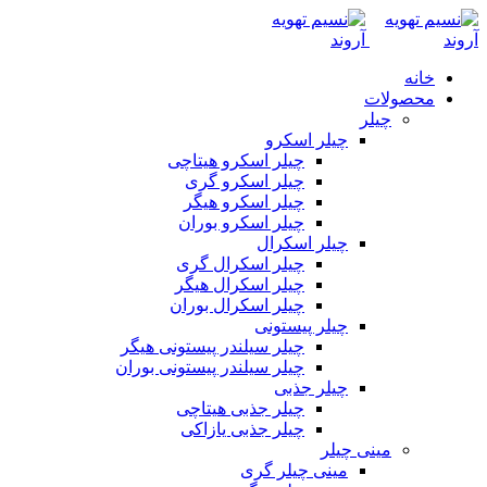
خانه
محصولات
چیلر
چیلر اسکرو
چیلر اسکرو هیتاچی
چیلر اسکرو گری
چیلر اسکرو هیگر
چیلر اسکرو بوران
چیلر اسکرال
چیلر اسکرال گری
چیلر اسکرال هیگر
چیلر اسکرال بوران
چیلر پیستونی
چیلر سیلندر پیستونی هیگر
چیلر سیلندر پیستونی بوران
چیلر جذبی
چیلر جذبی هیتاچی
چیلر جذبی یازاکی
مینی چیلر
مینی چیلر گری