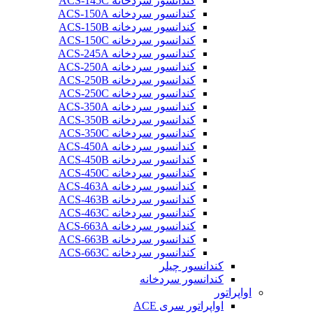
کندانسور سردخانه ACS-145C
کندانسور سردخانه ACS-150A
کندانسور سردخانه ACS-150B
کندانسور سردخانه ACS-150C
کندانسور سردخانه ACS-245A
کندانسور سردخانه ACS-250A
کندانسور سردخانه ACS-250B
کندانسور سردخانه ACS-250C
کندانسور سردخانه ACS-350A
کندانسور سردخانه ACS-350B
کندانسور سردخانه ACS-350C
کندانسور سردخانه ACS-450A
کندانسور سردخانه ACS-450B
کندانسور سردخانه ACS-450C
کندانسور سردخانه ACS-463A
کندانسور سردخانه ACS-463B
کندانسور سردخانه ACS-463C
کندانسور سردخانه ACS-663A
کندانسور سردخانه ACS-663B
کندانسور سردخانه ACS-663C
کندانسور چیلر
کندانسور سردخانه
اواپراتور
اواپراتور سری ACE