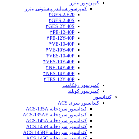
کمپرسور بیتزر
کمپرسور سیلندر پیستونی بیتزر
۲GES-2.E20
۲GES-2-40S
۲GES-2Y-40S
۴PE-12-40P
۴PE-12Y-40P
۴VE-10-40P
۴VE-10Y-40P
۴VES-10-40P
۴VES-10Y-40P
۴NE-14Y-40P
۴NES-14Y-40P
۴TES-12Y-40P
کمپرسور رفکامپ
کمپرسور کوپلند
کندانسور
کندانسور سری ACS
کندانسور سردخانه ACS-135A
کندانسور سردخانه ACS-135AE
کندانسور سردخانه ACS-145A
کندانسور سردخانه ACS-145B
کندانسور سردخانه ACS-145BE
کندانسور سردخانه ACS-145C