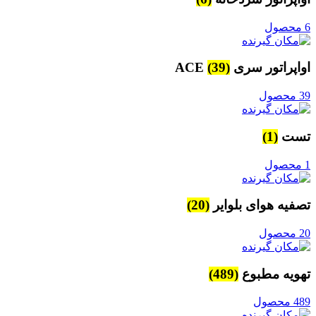
6 محصول
اواپراتور سری ACE
(39)
39 محصول
تست
(1)
1 محصول
تصفیه هوای بلوایر
(20)
20 محصول
تهویه مطبوع
(489)
489 محصول