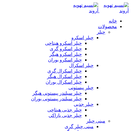
خانه
محصولات
چیلر
چیلر اسکرو
چیلر اسکرو هیتاچی
چیلر اسکرو گری
چیلر اسکرو هیگر
چیلر اسکرو بوران
چیلر اسکرال
چیلر اسکرال گری
چیلر اسکرال هیگر
چیلر اسکرال بوران
چیلر پیستونی
چیلر سیلندر پیستونی هیگر
چیلر سیلندر پیستونی بوران
چیلر جذبی
چیلر جذبی هیتاچی
چیلر جذبی یازاکی
مینی چیلر
مینی چیلر گری