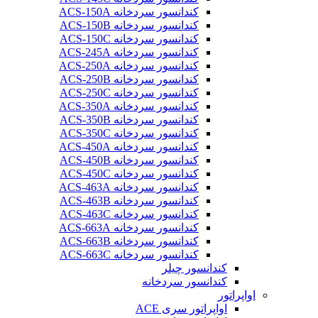
کندانسور سردخانه ACS-150A
کندانسور سردخانه ACS-150B
کندانسور سردخانه ACS-150C
کندانسور سردخانه ACS-245A
کندانسور سردخانه ACS-250A
کندانسور سردخانه ACS-250B
کندانسور سردخانه ACS-250C
کندانسور سردخانه ACS-350A
کندانسور سردخانه ACS-350B
کندانسور سردخانه ACS-350C
کندانسور سردخانه ACS-450A
کندانسور سردخانه ACS-450B
کندانسور سردخانه ACS-450C
کندانسور سردخانه ACS-463A
کندانسور سردخانه ACS-463B
کندانسور سردخانه ACS-463C
کندانسور سردخانه ACS-663A
کندانسور سردخانه ACS-663B
کندانسور سردخانه ACS-663C
کندانسور چیلر
کندانسور سردخانه
اواپراتور
اواپراتور سری ACE