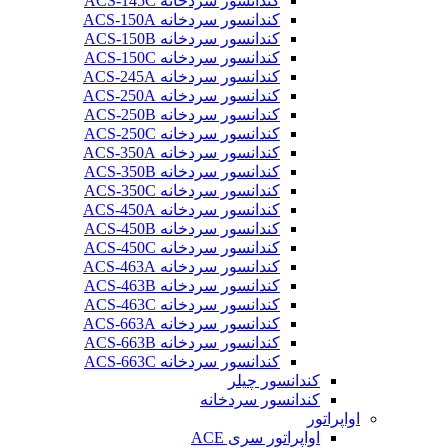
کندانسور سردخانه ACS-145C
کندانسور سردخانه ACS-150A
کندانسور سردخانه ACS-150B
کندانسور سردخانه ACS-150C
کندانسور سردخانه ACS-245A
کندانسور سردخانه ACS-250A
کندانسور سردخانه ACS-250B
کندانسور سردخانه ACS-250C
کندانسور سردخانه ACS-350A
کندانسور سردخانه ACS-350B
کندانسور سردخانه ACS-350C
کندانسور سردخانه ACS-450A
کندانسور سردخانه ACS-450B
کندانسور سردخانه ACS-450C
کندانسور سردخانه ACS-463A
کندانسور سردخانه ACS-463B
کندانسور سردخانه ACS-463C
کندانسور سردخانه ACS-663A
کندانسور سردخانه ACS-663B
کندانسور سردخانه ACS-663C
کندانسور چیلر
کندانسور سردخانه
اواپراتور
اواپراتور سری ACE