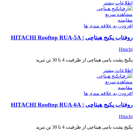
اطلاعات بیشتر
مشاهده سریع
مقایسه
افزودن به علاقه مندی ها
روفتاب پکیج هیتاچی | HITACHI Rooftop RUA-5A
Hitachi
پکیج پشت بامی هیتاچی از ظرفیت 4 تا 30 تن تبرید
اطلاعات بیشتر
مشاهده سریع
مقایسه
افزودن به علاقه مندی ها
روفتاب پکیج هیتاچی | HITACHI Rooftop RUA-6A
Hitachi
پکیج پشت بامی هیتاچی از ظرفیت 4 تا 30 تن تبرید