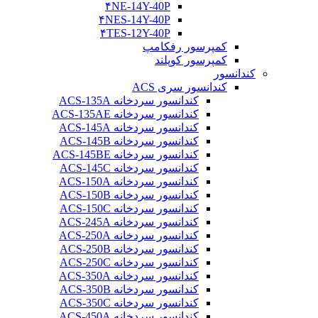
۴NE-14Y-40P
۴NES-14Y-40P
۴TES-12Y-40P
کمپرسور رفکامپ
کمپرسور کوپلند
کندانسور
کندانسور سری ACS
کندانسور سردخانه ACS-135A
کندانسور سردخانه ACS-135AE
کندانسور سردخانه ACS-145A
کندانسور سردخانه ACS-145B
کندانسور سردخانه ACS-145BE
کندانسور سردخانه ACS-145C
کندانسور سردخانه ACS-150A
کندانسور سردخانه ACS-150B
کندانسور سردخانه ACS-150C
کندانسور سردخانه ACS-245A
کندانسور سردخانه ACS-250A
کندانسور سردخانه ACS-250B
کندانسور سردخانه ACS-250C
کندانسور سردخانه ACS-350A
کندانسور سردخانه ACS-350B
کندانسور سردخانه ACS-350C
کندانسور سردخانه ACS-450A