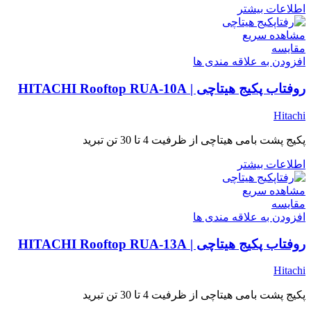
اطلاعات بیشتر
مشاهده سریع
مقایسه
افزودن به علاقه مندی ها
روفتاب پکیج هیتاچی | HITACHI Rooftop RUA-10A
Hitachi
پکیج پشت بامی هیتاچی از ظرفیت 4 تا 30 تن تبرید
اطلاعات بیشتر
مشاهده سریع
مقایسه
افزودن به علاقه مندی ها
روفتاب پکیج هیتاچی | HITACHI Rooftop RUA-13A
Hitachi
پکیج پشت بامی هیتاچی از ظرفیت 4 تا 30 تن تبرید