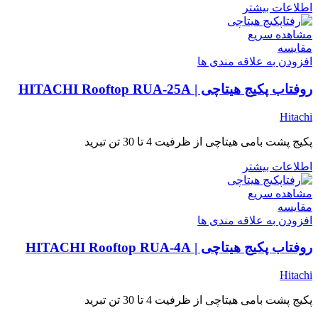
اطلاعات بیشتر
مشاهده سریع
مقایسه
افزودن به علاقه مندی ها
روفتاب پکیج هیتاچی | HITACHI Rooftop RUA-25A
Hitachi
پکیج پشت بامی هیتاچی از ظرفیت 4 تا 30 تن تبرید
اطلاعات بیشتر
مشاهده سریع
مقایسه
افزودن به علاقه مندی ها
روفتاب پکیج هیتاچی | HITACHI Rooftop RUA-4A
Hitachi
پکیج پشت بامی هیتاچی از ظرفیت 4 تا 30 تن تبرید