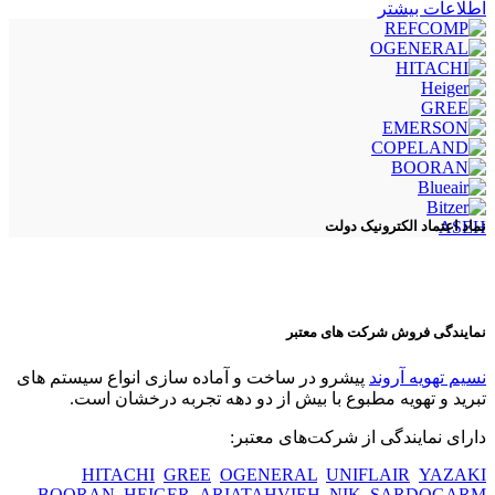
اطلاعات بیشتر
ASEH
نماد اعتماد الکترونیک دولت
نمایندگی فروش شرکت های معتبر
نسیم تهویه آروند
پیشرو در ساخت و آماده سازی انواع سیستم های
تبرید و تهویه مطبوع با بیش از دو دهه تجربه درخشان است.
دارای نمایندگی از شرکت‌های معتبر:
HITACHI
GREE
OGENERAL
UNIFLAIR
YAZAKI
BOORAN
HEIGER
ARIATAHVIEH
NIK
SARDOGARM