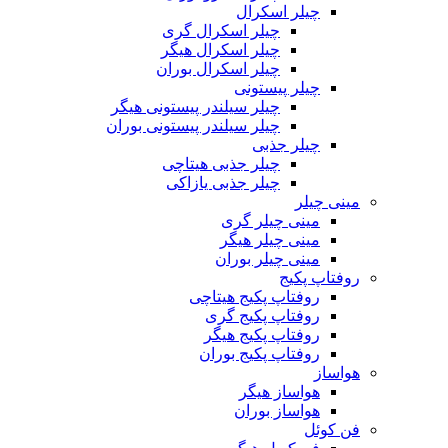
چیلر اسکرال
چیلر اسکرال گری
چیلر اسکرال هیگر
چیلر اسکرال بوران
چیلر پیستونی
چیلر سیلندر پیستونی هیگر
چیلر سیلندر پیستونی بوران
چیلر جذبی
چیلر جذبی هیتاچی
چیلر جذبی یازاکی
مینی چیلر
مینی چیلر گری
مینی چیلر هیگر
مینی چیلر بوران
روفتاپ پکیج
روفتاپ پکیج هیتاچی
روفتاپ پکیج گری
روفتاپ پکیج هیگر
روفتاپ پکیج بوران
هواساز
هواساز هیگر
هواساز بوران
فن کوئل