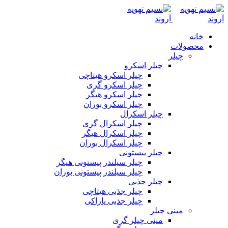
خانه
محصولات
چیلر
چیلر اسکرو
چیلر اسکرو هیتاچی
چیلر اسکرو گری
چیلر اسکرو هیگر
چیلر اسکرو بوران
چیلر اسکرال
چیلر اسکرال گری
چیلر اسکرال هیگر
چیلر اسکرال بوران
چیلر پیستونی
چیلر سیلندر پیستونی هیگر
چیلر سیلندر پیستونی بوران
چیلر جذبی
چیلر جذبی هیتاچی
چیلر جذبی یازاکی
مینی چیلر
مینی چیلر گری