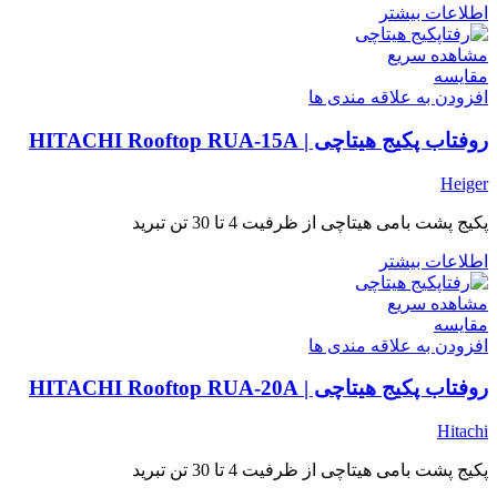
اطلاعات بیشتر
مشاهده سریع
مقایسه
افزودن به علاقه مندی ها
روفتاب پکیج هیتاچی | HITACHI Rooftop RUA-15A
Heiger
پکیج پشت بامی هیتاچی از ظرفیت 4 تا 30 تن تبرید
اطلاعات بیشتر
مشاهده سریع
مقایسه
افزودن به علاقه مندی ها
روفتاب پکیج هیتاچی | HITACHI Rooftop RUA-20A
Hitachi
پکیج پشت بامی هیتاچی از ظرفیت 4 تا 30 تن تبرید