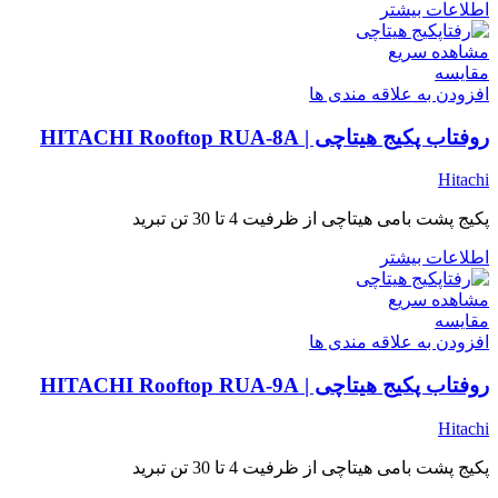
اطلاعات بیشتر
مشاهده سریع
مقایسه
افزودن به علاقه مندی ها
روفتاب پکیج هیتاچی | HITACHI Rooftop RUA-8A
Hitachi
پکیج پشت بامی هیتاچی از ظرفیت 4 تا 30 تن تبرید
اطلاعات بیشتر
مشاهده سریع
مقایسه
افزودن به علاقه مندی ها
روفتاب پکیج هیتاچی | HITACHI Rooftop RUA-9A
Hitachi
پکیج پشت بامی هیتاچی از ظرفیت 4 تا 30 تن تبرید