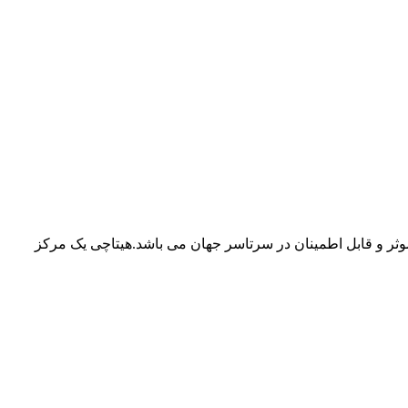
وثر و قابل اطمینان در سرتاسر جهان می باشد.هیتاچی یک مرکز