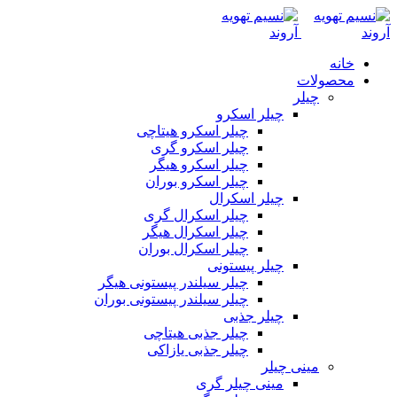
خانه
محصولات
چیلر
چیلر اسکرو
چیلر اسکرو هیتاچی
چیلر اسکرو گری
چیلر اسکرو هیگر
چیلر اسکرو بوران
چیلر اسکرال
چیلر اسکرال گری
چیلر اسکرال هیگر
چیلر اسکرال بوران
چیلر پیستونی
چیلر سیلندر پیستونی هیگر
چیلر سیلندر پیستونی بوران
چیلر جذبی
چیلر جذبی هیتاچی
چیلر جذبی یازاکی
مینی چیلر
مینی چیلر گری