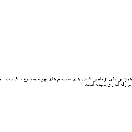
چنین یکی از تامین کننده های سیستم های تهویه مطبوع با کیفیت ، م
ر راه اندازی نموده است.