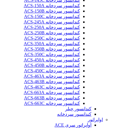
کندانسور سردخانه ACS-145C
کندانسور سردخانه ACS-150A
کندانسور سردخانه ACS-150B
کندانسور سردخانه ACS-150C
کندانسور سردخانه ACS-245A
کندانسور سردخانه ACS-250A
کندانسور سردخانه ACS-250B
کندانسور سردخانه ACS-250C
کندانسور سردخانه ACS-350A
کندانسور سردخانه ACS-350B
کندانسور سردخانه ACS-350C
کندانسور سردخانه ACS-450A
کندانسور سردخانه ACS-450B
کندانسور سردخانه ACS-450C
کندانسور سردخانه ACS-463A
کندانسور سردخانه ACS-463B
کندانسور سردخانه ACS-463C
کندانسور سردخانه ACS-663A
کندانسور سردخانه ACS-663B
کندانسور سردخانه ACS-663C
کندانسور چیلر
کندانسور سردخانه
اواپراتور
اواپراتور سری ACE