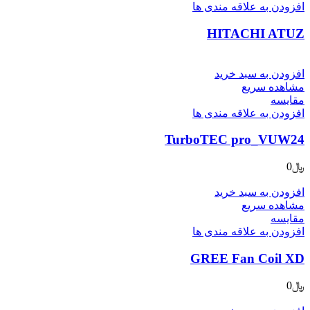
افزودن به علاقه مندی ها
HITACHI ATUZ
افزودن به سبد خرید
مشاهده سریع
مقایسه
افزودن به علاقه مندی ها
TurboTEC pro_VUW24
﷼
0
افزودن به سبد خرید
مشاهده سریع
مقایسه
افزودن به علاقه مندی ها
GREE Fan Coil XD
﷼
0