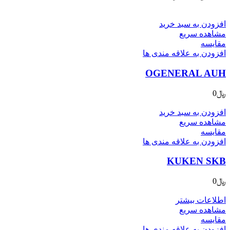
افزودن به سبد خرید
مشاهده سریع
مقایسه
افزودن به علاقه مندی ها
OGENERAL AUH
﷼
0
افزودن به سبد خرید
مشاهده سریع
مقایسه
افزودن به علاقه مندی ها
KUKEN SKB
﷼
0
اطلاعات بیشتر
مشاهده سریع
مقایسه
افزودن به علاقه مندی ها