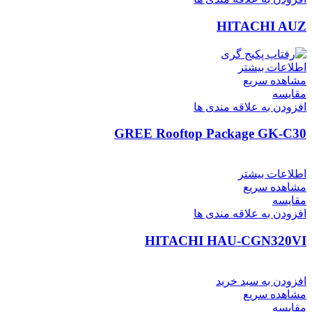
HITACHI AUZ
اطلاعات بیشتر
مشاهده سریع
مقایسه
افزودن به علاقه مندی ها
GREE Rooftop Package GK-C30
اطلاعات بیشتر
مشاهده سریع
مقایسه
افزودن به علاقه مندی ها
HITACHI HAU-CGN320VI
افزودن به سبد خرید
مشاهده سریع
مقایسه