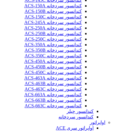
کندانسور سردخانه ACS-145C
کندانسور سردخانه ACS-150A
کندانسور سردخانه ACS-150B
کندانسور سردخانه ACS-150C
کندانسور سردخانه ACS-245A
کندانسور سردخانه ACS-250A
کندانسور سردخانه ACS-250B
کندانسور سردخانه ACS-250C
کندانسور سردخانه ACS-350A
کندانسور سردخانه ACS-350B
کندانسور سردخانه ACS-350C
کندانسور سردخانه ACS-450A
کندانسور سردخانه ACS-450B
کندانسور سردخانه ACS-450C
کندانسور سردخانه ACS-463A
کندانسور سردخانه ACS-463B
کندانسور سردخانه ACS-463C
کندانسور سردخانه ACS-663A
کندانسور سردخانه ACS-663B
کندانسور سردخانه ACS-663C
کندانسور چیلر
کندانسور سردخانه
اواپراتور
اواپراتور سری ACE