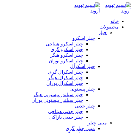
خانه
محصولات
چیلر
چیلر اسکرو
چیلر اسکرو هیتاچی
چیلر اسکرو گری
چیلر اسکرو هیگر
چیلر اسکرو بوران
چیلر اسکرال
چیلر اسکرال گری
چیلر اسکرال هیگر
چیلر اسکرال بوران
چیلر پیستونی
چیلر سیلندر پیستونی هیگر
چیلر سیلندر پیستونی بوران
چیلر جذبی
چیلر جذبی هیتاچی
چیلر جذبی یازاکی
مینی چیلر
مینی چیلر گری