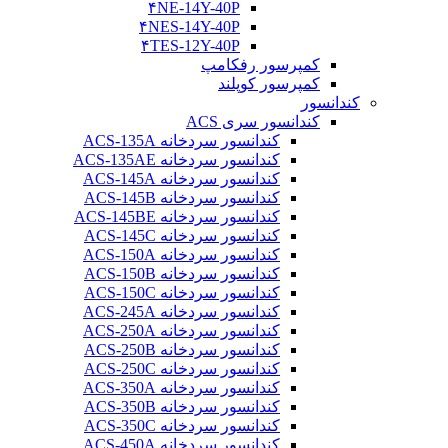
۴NE-14Y-40P
۴NES-14Y-40P
۴TES-12Y-40P
کمپرسور رفکامپ
کمپرسور کوپلند
کندانسور
کندانسور سری ACS
کندانسور سردخانه ACS-135A
کندانسور سردخانه ACS-135AE
کندانسور سردخانه ACS-145A
کندانسور سردخانه ACS-145B
کندانسور سردخانه ACS-145BE
کندانسور سردخانه ACS-145C
کندانسور سردخانه ACS-150A
کندانسور سردخانه ACS-150B
کندانسور سردخانه ACS-150C
کندانسور سردخانه ACS-245A
کندانسور سردخانه ACS-250A
کندانسور سردخانه ACS-250B
کندانسور سردخانه ACS-250C
کندانسور سردخانه ACS-350A
کندانسور سردخانه ACS-350B
کندانسور سردخانه ACS-350C
کندانسور سردخانه ACS-450A