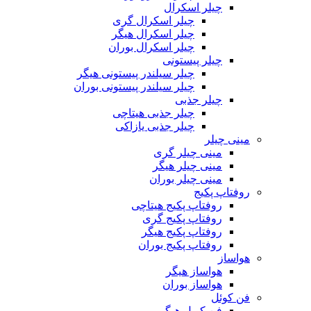
چیلر اسکرال
چیلر اسکرال گری
چیلر اسکرال هیگر
چیلر اسکرال بوران
چیلر پیستونی
چیلر سیلندر پیستونی هیگر
چیلر سیلندر پیستونی بوران
چیلر جذبی
چیلر جذبی هیتاچی
چیلر جذبی یازاکی
مینی چیلر
مینی چیلر گری
مینی چیلر هیگر
مینی چیلر بوران
روفتاپ پکیج
روفتاپ پکیج هیتاچی
روفتاپ پکیج گری
روفتاپ پکیج هیگر
روفتاپ پکیج بوران
هواساز
هواساز هیگر
هواساز بوران
فن کوئل
فن کویل هیگر