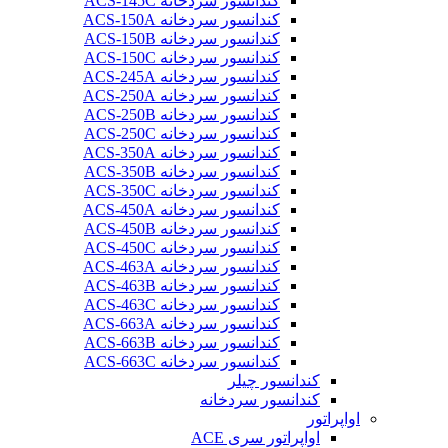
کندانسور سردخانه ACS-145C
کندانسور سردخانه ACS-150A
کندانسور سردخانه ACS-150B
کندانسور سردخانه ACS-150C
کندانسور سردخانه ACS-245A
کندانسور سردخانه ACS-250A
کندانسور سردخانه ACS-250B
کندانسور سردخانه ACS-250C
کندانسور سردخانه ACS-350A
کندانسور سردخانه ACS-350B
کندانسور سردخانه ACS-350C
کندانسور سردخانه ACS-450A
کندانسور سردخانه ACS-450B
کندانسور سردخانه ACS-450C
کندانسور سردخانه ACS-463A
کندانسور سردخانه ACS-463B
کندانسور سردخانه ACS-463C
کندانسور سردخانه ACS-663A
کندانسور سردخانه ACS-663B
کندانسور سردخانه ACS-663C
کندانسور چیلر
کندانسور سردخانه
اواپراتور
اواپراتور سری ACE