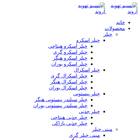
خانه
محصولات
چیلر
چیلر اسکرو
چیلر اسکرو هیتاچی
چیلر اسکرو گری
چیلر اسکرو هیگر
چیلر اسکرو بوران
چیلر اسکرال
چیلر اسکرال گری
چیلر اسکرال هیگر
چیلر اسکرال بوران
چیلر پیستونی
چیلر سیلندر پیستونی هیگر
چیلر سیلندر پیستونی بوران
چیلر جذبی
چیلر جذبی هیتاچی
چیلر جذبی یازاکی
مینی چیلر
مینی چیلر گری