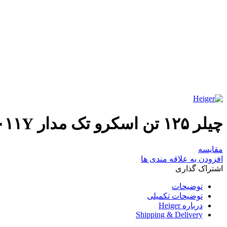
برای بزرگنمایی کلیک کنید
چیلر ۱۲۵ تن اسکرو تک مدار ۲۹۳۰۱۱Y
مقایسه
افزودن به علاقه مندی ها
اشتراک گذاری
توضیحات
توضیحات تکمیلی
درباره Heiger
Shipping & Delivery