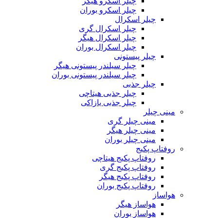
چیلر اسکرو هیگر
چیلر اسکرو بوران
چیلر اسکرال
چیلر اسکرال گری
چیلر اسکرال هیگر
چیلر اسکرال بوران
چیلر پیستونی
چیلر سیلندر پیستونی هیگر
چیلر سیلندر پیستونی بوران
چیلر جذبی
چیلر جذبی هیتاچی
چیلر جذبی یازاکی
مینی چیلر
مینی چیلر گری
مینی چیلر هیگر
مینی چیلر بوران
روفتاپ پکیج
روفتاپ پکیج هیتاچی
روفتاپ پکیج گری
روفتاپ پکیج هیگر
روفتاپ پکیج بوران
هواساز
هواساز هیگر
هواساز بوران