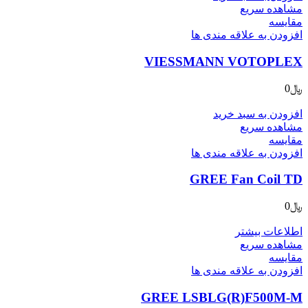
مشاهده سریع
مقایسه
افزودن به علاقه مندی ها
VIESSMANN VOTOPLEX
﷼
0
افزودن به سبد خرید
مشاهده سریع
مقایسه
افزودن به علاقه مندی ها
GREE Fan Coil TD
﷼
0
اطلاعات بیشتر
مشاهده سریع
مقایسه
افزودن به علاقه مندی ها
GREE LSBLG(R)F500M-M