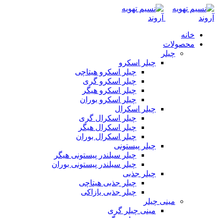
خانه
محصولات
چیلر
چیلر اسکرو
چیلر اسکرو هیتاچی
چیلر اسکرو گری
چیلر اسکرو هیگر
چیلر اسکرو بوران
چیلر اسکرال
چیلر اسکرال گری
چیلر اسکرال هیگر
چیلر اسکرال بوران
چیلر پیستونی
چیلر سیلندر پیستونی هیگر
چیلر سیلندر پیستونی بوران
چیلر جذبی
چیلر جذبی هیتاچی
چیلر جذبی یازاکی
مینی چیلر
مینی چیلر گری