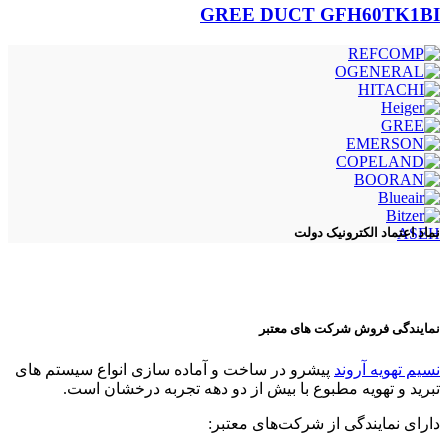
GREE DUCT GFH60TK1BI
ASEH
نماد اعتماد الکترونیک دولت
نمایندگی فروش شرکت های معتبر
نسیم تهویه آروند
پیشرو در ساخت و آماده سازی انواع سیستم های
تبرید و تهویه مطبوع با بیش از دو دهه تجربه درخشان است.
دارای نمایندگی از شرکت‌های معتبر: