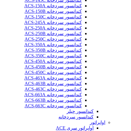
کندانسور سردخانه ACS-145C
کندانسور سردخانه ACS-150A
کندانسور سردخانه ACS-150B
کندانسور سردخانه ACS-150C
کندانسور سردخانه ACS-245A
کندانسور سردخانه ACS-250A
کندانسور سردخانه ACS-250B
کندانسور سردخانه ACS-250C
کندانسور سردخانه ACS-350A
کندانسور سردخانه ACS-350B
کندانسور سردخانه ACS-350C
کندانسور سردخانه ACS-450A
کندانسور سردخانه ACS-450B
کندانسور سردخانه ACS-450C
کندانسور سردخانه ACS-463A
کندانسور سردخانه ACS-463B
کندانسور سردخانه ACS-463C
کندانسور سردخانه ACS-663A
کندانسور سردخانه ACS-663B
کندانسور سردخانه ACS-663C
کندانسور چیلر
کندانسور سردخانه
اواپراتور
اواپراتور سری ACE