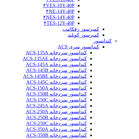
۴VES-10Y-40P
۴NE-14Y-40P
۴NES-14Y-40P
۴TES-12Y-40P
کمپرسور رفکامپ
کمپرسور کوپلند
کندانسور
کندانسور سری ACS
کندانسور سردخانه ACS-135A
کندانسور سردخانه ACS-135AE
کندانسور سردخانه ACS-145A
کندانسور سردخانه ACS-145B
کندانسور سردخانه ACS-145BE
کندانسور سردخانه ACS-145C
کندانسور سردخانه ACS-150A
کندانسور سردخانه ACS-150B
کندانسور سردخانه ACS-150C
کندانسور سردخانه ACS-245A
کندانسور سردخانه ACS-250A
کندانسور سردخانه ACS-250B
کندانسور سردخانه ACS-250C
کندانسور سردخانه ACS-350A
کندانسور سردخانه ACS-350B