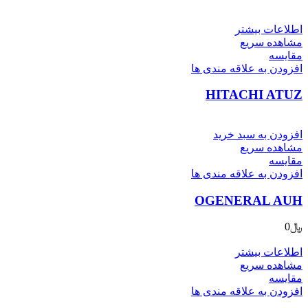
اطلاعات بیشتر
مشاهده سریع
مقایسه
افزودن به علاقه مندی ها
HITACHI ATUZ
افزودن به سبد خرید
مشاهده سریع
مقایسه
افزودن به علاقه مندی ها
OGENERAL AUH
﷼
0
اطلاعات بیشتر
مشاهده سریع
مقایسه
افزودن به علاقه مندی ها