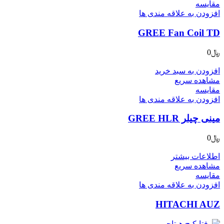
مقایسه
افزودن به علاقه مندی ها
GREE Fan Coil TD
﷼
0
افزودن به سبد خرید
مشاهده سریع
مقایسه
افزودن به علاقه مندی ها
مینی چیلر GREE HLR
﷼
0
اطلاعات بیشتر
مشاهده سریع
مقایسه
افزودن به علاقه مندی ها
HITACHI AUZ