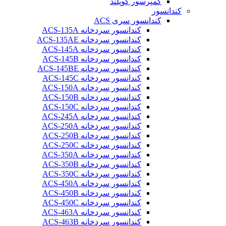
کمپرسور کوپلند
کندانسور
کندانسور سری ACS
کندانسور سردخانه ACS-135A
کندانسور سردخانه ACS-135AE
کندانسور سردخانه ACS-145A
کندانسور سردخانه ACS-145B
کندانسور سردخانه ACS-145BE
کندانسور سردخانه ACS-145C
کندانسور سردخانه ACS-150A
کندانسور سردخانه ACS-150B
کندانسور سردخانه ACS-150C
کندانسور سردخانه ACS-245A
کندانسور سردخانه ACS-250A
کندانسور سردخانه ACS-250B
کندانسور سردخانه ACS-250C
کندانسور سردخانه ACS-350A
کندانسور سردخانه ACS-350B
کندانسور سردخانه ACS-350C
کندانسور سردخانه ACS-450A
کندانسور سردخانه ACS-450B
کندانسور سردخانه ACS-450C
کندانسور سردخانه ACS-463A
کندانسور سردخانه ACS-463B