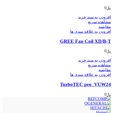
﷼
0
افزودن به سبد خرید
مشاهده سریع
مقایسه
افزودن به علاقه مندی ها
GREE Fan Coil XD/B-T
﷼
0
افزودن به سبد خرید
مشاهده سریع
مقایسه
افزودن به علاقه مندی ها
TurboTEC pro_VUW24
﷼
0