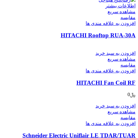
اطلاعات بیشتر
مشاهده سریع
مقایسه
افزودن به علاقه مندی ها
HITACHI Rooftop RUA-30A
افزودن به سبد خرید
مشاهده سریع
مقایسه
افزودن به علاقه مندی ها
HITACHI Fan Coil RF
﷼
0
افزودن به سبد خرید
مشاهده سریع
مقایسه
افزودن به علاقه مندی ها
Schneider Electric Uniflair LE TDAR/TUAR