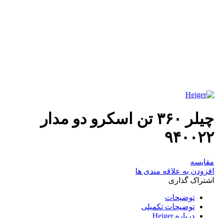
برای بزرگنمایی کلیک کنید
چیلر ۳۶۰ تن اسکرو دو مدار
۹۴۰۰۲۲
مقایسه
افزودن به علاقه مندی ها
اشتراک گذاری
توضیحات
توضیحات تکمیلی
درباره Heiger