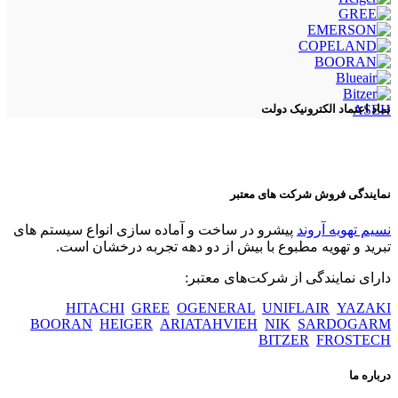
ASEH
نماد اعتماد الکترونیک دولت
نمایندگی فروش شرکت های معتبر
نسیم تهویه آروند
پیشرو در ساخت و آماده سازی انواع سیستم های
تبرید و تهویه مطبوع با بیش از دو دهه تجربه درخشان است.
دارای نمایندگی از شرکت‌های معتبر:
HITACHI
GREE
OGENERAL
UNIFLAIR
YAZAKI
BOORAN
HEIGER
ARIATAHVIEH
NIK
SARDOGARM
BITZER
FROSTECH
درباره ما