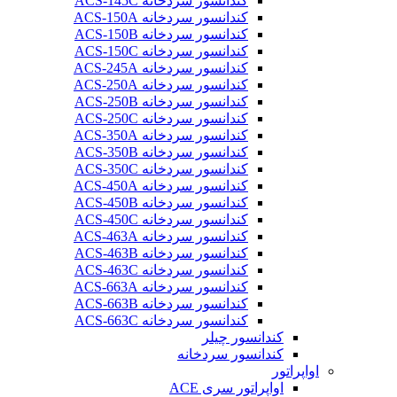
کندانسور سردخانه ACS-145C
کندانسور سردخانه ACS-150A
کندانسور سردخانه ACS-150B
کندانسور سردخانه ACS-150C
کندانسور سردخانه ACS-245A
کندانسور سردخانه ACS-250A
کندانسور سردخانه ACS-250B
کندانسور سردخانه ACS-250C
کندانسور سردخانه ACS-350A
کندانسور سردخانه ACS-350B
کندانسور سردخانه ACS-350C
کندانسور سردخانه ACS-450A
کندانسور سردخانه ACS-450B
کندانسور سردخانه ACS-450C
کندانسور سردخانه ACS-463A
کندانسور سردخانه ACS-463B
کندانسور سردخانه ACS-463C
کندانسور سردخانه ACS-663A
کندانسور سردخانه ACS-663B
کندانسور سردخانه ACS-663C
کندانسور چیلر
کندانسور سردخانه
اواپراتور
اواپراتور سری ACE