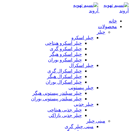
خانه
محصولات
چیلر
چیلر اسکرو
چیلر اسکرو هیتاچی
چیلر اسکرو گری
چیلر اسکرو هیگر
چیلر اسکرو بوران
چیلر اسکرال
چیلر اسکرال گری
چیلر اسکرال هیگر
چیلر اسکرال بوران
چیلر پیستونی
چیلر سیلندر پیستونی هیگر
چیلر سیلندر پیستونی بوران
چیلر جذبی
چیلر جذبی هیتاچی
چیلر جذبی یازاکی
مینی چیلر
مینی چیلر گری