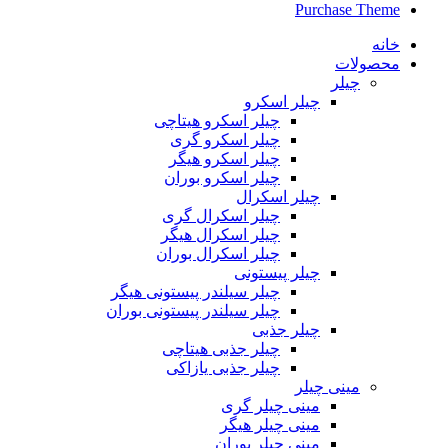
Purchase Theme
خانه
محصولات
چیلر
چیلر اسکرو
چیلر اسکرو هیتاچی
چیلر اسکرو گری
چیلر اسکرو هیگر
چیلر اسکرو بوران
چیلر اسکرال
چیلر اسکرال گری
چیلر اسکرال هیگر
چیلر اسکرال بوران
چیلر پیستونی
چیلر سیلندر پیستونی هیگر
چیلر سیلندر پیستونی بوران
چیلر جذبی
چیلر جذبی هیتاچی
چیلر جذبی یازاکی
مینی چیلر
مینی چیلر گری
مینی چیلر هیگر
مینی چیلر بوران