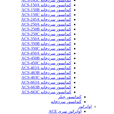
کندانسور سردخانه ACS-145C
کندانسور سردخانه ACS-150A
کندانسور سردخانه ACS-150B
کندانسور سردخانه ACS-150C
کندانسور سردخانه ACS-245A
کندانسور سردخانه ACS-250A
کندانسور سردخانه ACS-250B
کندانسور سردخانه ACS-250C
کندانسور سردخانه ACS-350A
کندانسور سردخانه ACS-350B
کندانسور سردخانه ACS-350C
کندانسور سردخانه ACS-450A
کندانسور سردخانه ACS-450B
کندانسور سردخانه ACS-450C
کندانسور سردخانه ACS-463A
کندانسور سردخانه ACS-463B
کندانسور سردخانه ACS-463C
کندانسور سردخانه ACS-663A
کندانسور سردخانه ACS-663B
کندانسور سردخانه ACS-663C
کندانسور چیلر
کندانسور سردخانه
اواپراتور
اواپراتور سری ACE