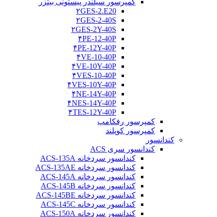
کمپرسور سیلندر پیستونی بیتزر
۲GES-2.E20
۲GES-2-40S
۲GES-2Y-40S
۴PE-12-40P
۴PE-12Y-40P
۴VE-10-40P
۴VE-10Y-40P
۴VES-10-40P
۴VES-10Y-40P
۴NE-14Y-40P
۴NES-14Y-40P
۴TES-12Y-40P
کمپرسور رفکامپ
کمپرسور کوپلند
کندانسور
کندانسور سری ACS
کندانسور سردخانه ACS-135A
کندانسور سردخانه ACS-135AE
کندانسور سردخانه ACS-145A
کندانسور سردخانه ACS-145B
کندانسور سردخانه ACS-145BE
کندانسور سردخانه ACS-145C
کندانسور سردخانه ACS-150A