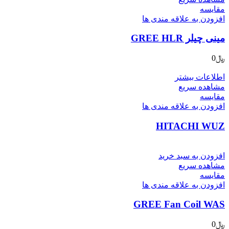
مقایسه
افزودن به علاقه مندی ها
مینی چیلر GREE HLR
﷼
0
اطلاعات بیشتر
مشاهده سریع
مقایسه
افزودن به علاقه مندی ها
HITACHI WUZ
افزودن به سبد خرید
مشاهده سریع
مقایسه
افزودن به علاقه مندی ها
GREE Fan Coil WAS
﷼
0