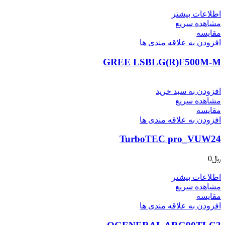
اطلاعات بیشتر
مشاهده سریع
مقایسه
افزودن به علاقه مندی ها
GREE LSBLG(R)F500M-M
افزودن به سبد خرید
مشاهده سریع
مقایسه
افزودن به علاقه مندی ها
TurboTEC pro_VUW24
﷼
0
اطلاعات بیشتر
مشاهده سریع
مقایسه
افزودن به علاقه مندی ها