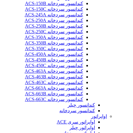
کندانسور سردخانه ACS-150B
کندانسور سردخانه ACS-150C
کندانسور سردخانه ACS-245A
کندانسور سردخانه ACS-250A
کندانسور سردخانه ACS-250B
کندانسور سردخانه ACS-250C
کندانسور سردخانه ACS-350A
کندانسور سردخانه ACS-350B
کندانسور سردخانه ACS-350C
کندانسور سردخانه ACS-450A
کندانسور سردخانه ACS-450B
کندانسور سردخانه ACS-450C
کندانسور سردخانه ACS-463A
کندانسور سردخانه ACS-463B
کندانسور سردخانه ACS-463C
کندانسور سردخانه ACS-663A
کندانسور سردخانه ACS-663B
کندانسور سردخانه ACS-663C
کندانسور چیلر
کندانسور سردخانه
اواپراتور
اواپراتور سری ACE
اواپراتور چیلر