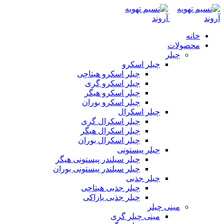
خانه
محصولات
چیلر
چیلر اسکرو
چیلر اسکرو هیتاچی
چیلر اسکرو گری
چیلر اسکرو هیگر
چیلر اسکرو بوران
چیلر اسکرال
چیلر اسکرال گری
چیلر اسکرال هیگر
چیلر اسکرال بوران
چیلر پیستونی
چیلر سیلندر پیستونی هیگر
چیلر سیلندر پیستونی بوران
چیلر جذبی
چیلر جذبی هیتاچی
چیلر جذبی یازاکی
مینی چیلر
مینی چیلر گری