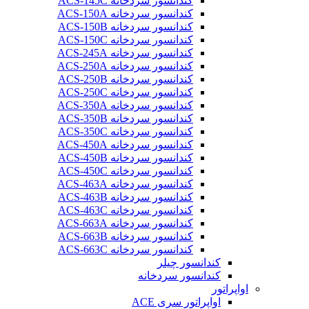
کندانسور سردخانه ACS-145C
کندانسور سردخانه ACS-150A
کندانسور سردخانه ACS-150B
کندانسور سردخانه ACS-150C
کندانسور سردخانه ACS-245A
کندانسور سردخانه ACS-250A
کندانسور سردخانه ACS-250B
کندانسور سردخانه ACS-250C
کندانسور سردخانه ACS-350A
کندانسور سردخانه ACS-350B
کندانسور سردخانه ACS-350C
کندانسور سردخانه ACS-450A
کندانسور سردخانه ACS-450B
کندانسور سردخانه ACS-450C
کندانسور سردخانه ACS-463A
کندانسور سردخانه ACS-463B
کندانسور سردخانه ACS-463C
کندانسور سردخانه ACS-663A
کندانسور سردخانه ACS-663B
کندانسور سردخانه ACS-663C
کندانسور چیلر
کندانسور سردخانه
اواپراتور
اواپراتور سری ACE